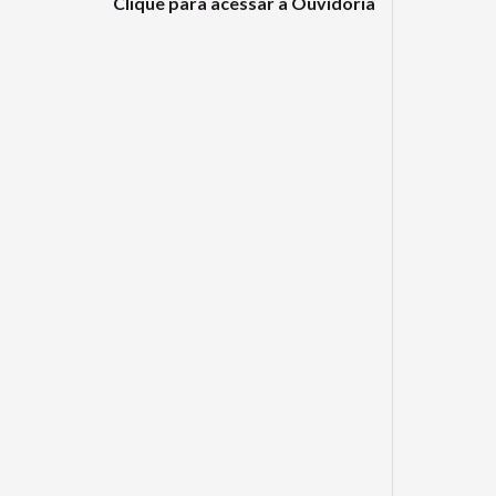
Clique para acessar a Ouvidoria