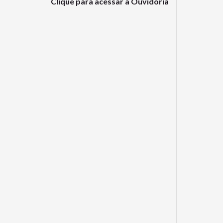
Clique para acessar a Ouvidoria