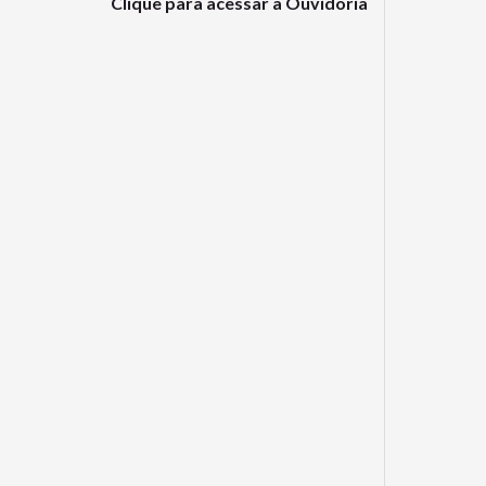
Clique para acessar a Ouvidoria