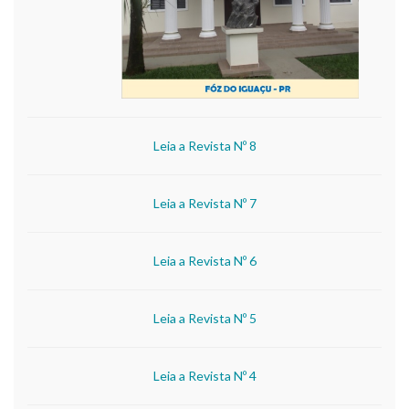
Leia a Revista Nº 8
Leia a Revista Nº 7
Leia a Revista Nº 6
Leia a Revista Nº 5
Leia a Revista Nº 4