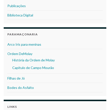
Publicações
Biblioteca Digital
PARAMAÇONARIA
Arco Iris para meninas
Ordem DeMolay
História da Ordem de Molay
Capítulo de Campo Mourão
Filhas de Jó
Bodes do Asfalto
LINKS