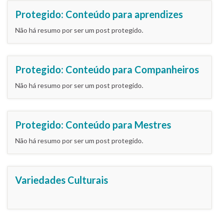
Protegido: Conteúdo para aprendizes
Não há resumo por ser um post protegido.
Protegido: Conteúdo para Companheiros
Não há resumo por ser um post protegido.
Protegido: Conteúdo para Mestres
Não há resumo por ser um post protegido.
Variedades Culturais