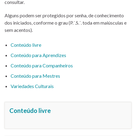
consultar.
Alguns podem ser protegidos por senha, de conhecimento
dos iniciados, conforme o grau (P.´.S.´. toda em maiúsculas e
sem acentos).
Conteúdo livre
Conteúdo para Aprendizes
Conteúdo para Companheiros
Conteúdo para Mestres
Variedades Culturais
Conteúdo livre