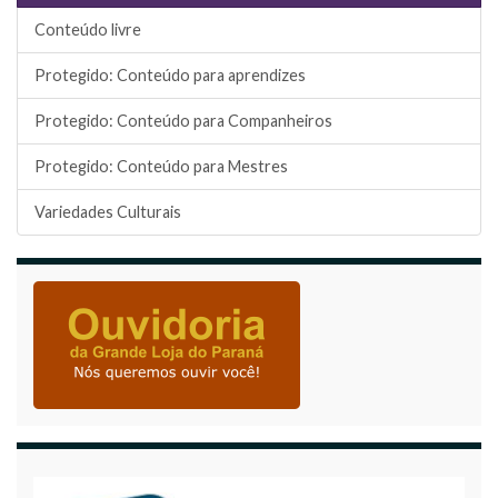
Conteúdo livre
Protegido: Conteúdo para aprendizes
Protegido: Conteúdo para Companheiros
Protegido: Conteúdo para Mestres
Variedades Culturais