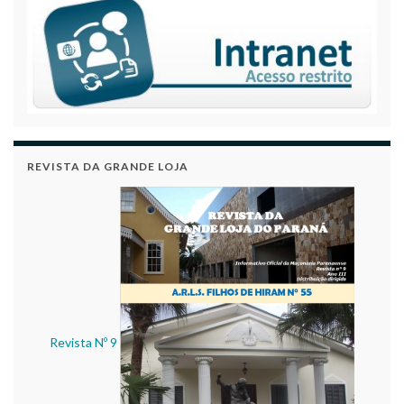
REVISTA DA GRANDE LOJA
Revista Nº 9