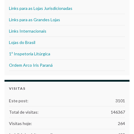
Links para as Lojas Jurisdicionadas
Links para as Grandes Lojas
Links Internacionais
Lojas do Brasil
1ª Inspetoria Litúrgica
Ordem Arco Iris Paraná
VISITAS
Este post:
3101
Total de visitas:
146367
Visitas hoje:
264