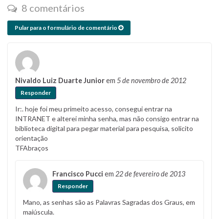
8 comentários
Pular para o formulário de comentário
Nivaldo Luiz Duarte Junior
em
5 de novembro de 2012
Responder
Ir:. hoje foi meu primeito acesso, consegui entrar na
INTRANET e alterei minha senha, mas não consigo entrar na
biblioteca digital para pegar material para pesquisa, solicito
orientação
TFAbraços
Francisco Pucci
em
22 de fevereiro de 2013
Responder
Mano, as senhas são as Palavras Sagradas dos Graus, em
maiúscula.