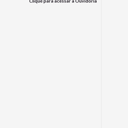
Clique para acessar a Ouvidoria