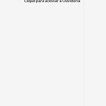
Clique para acessar a Ouvidoria