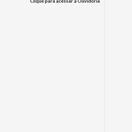
Clique para acessar a Ouvidoria