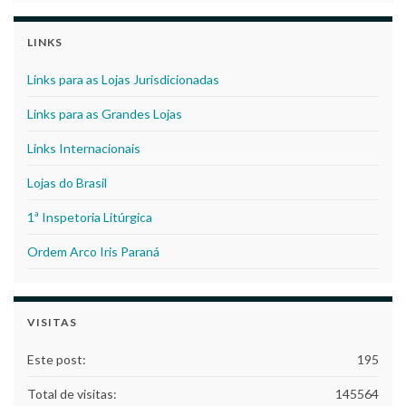
LINKS
Links para as Lojas Jurisdicionadas
Links para as Grandes Lojas
Links Internacionais
Lojas do Brasil
1ª Inspetoria Litúrgica
Ordem Arco Iris Paraná
VISITAS
Este post:
195
Total de visitas:
145564