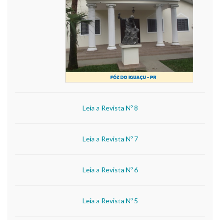
Leia a Revista Nº 8
Leia a Revista Nº 7
Leia a Revista Nº 6
Leia a Revista Nº 5