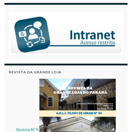
REVISTA DA GRANDE LOJA
Revista Nº 9