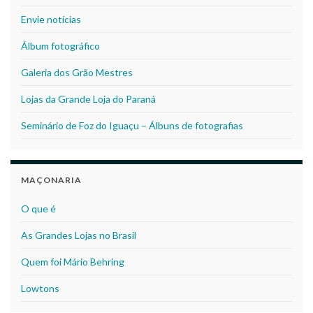
Envie notícias
Álbum fotográfico
Galeria dos Grão Mestres
Lojas da Grande Loja do Paraná
Seminário de Foz do Iguaçu – Álbuns de fotografias
MAÇONARIA
O que é
As Grandes Lojas no Brasil
Quem foi Mário Behring
Lowtons