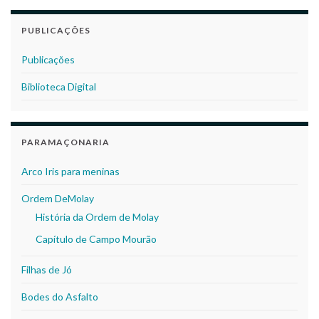
PUBLICAÇÕES
Publicações
Biblioteca Digital
PARAMAÇONARIA
Arco Iris para meninas
Ordem DeMolay
História da Ordem de Molay
Capítulo de Campo Mourão
Filhas de Jó
Bodes do Asfalto