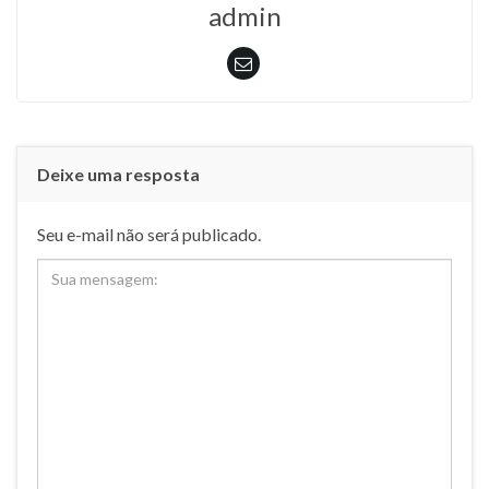
admin
Deixe uma resposta
Seu e-mail não será publicado.