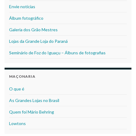
Envie notícias
Álbum fotográfico
Galeria dos Grão Mestres
Lojas da Grande Loja do Paraná
Seminário de Foz do Iguaçu – Álbuns de fotografias
MAÇONARIA
O que é
As Grandes Lojas no Brasil
Quem foi Mário Behring
Lowtons