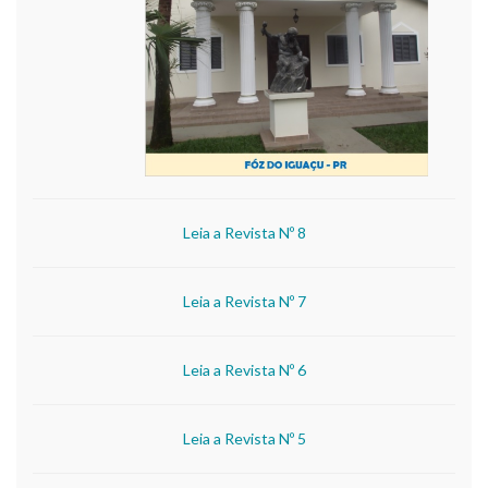
Leia a Revista Nº 8
Leia a Revista Nº 7
Leia a Revista Nº 6
Leia a Revista Nº 5