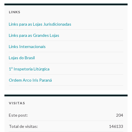
LINKS
Links para as Lojas Jurisdicionadas
Links para as Grandes Lojas
Links Internacionais
Lojas do Brasil
1ª Inspetoria Litúrgica
Ordem Arco Iris Paraná
VISITAS
Este post:
204
Total de visitas:
146133