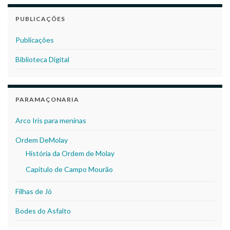
PUBLICAÇÕES
Publicações
Biblioteca Digital
PARAMAÇONARIA
Arco Iris para meninas
Ordem DeMolay
História da Ordem de Molay
Capítulo de Campo Mourão
Filhas de Jó
Bodes do Asfalto