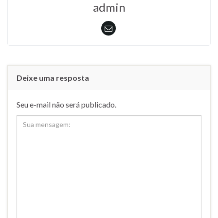
admin
Deixe uma resposta
Seu e-mail não será publicado.