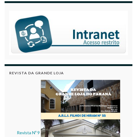
REVISTA DA GRANDE LOJA
Revista Nº 9