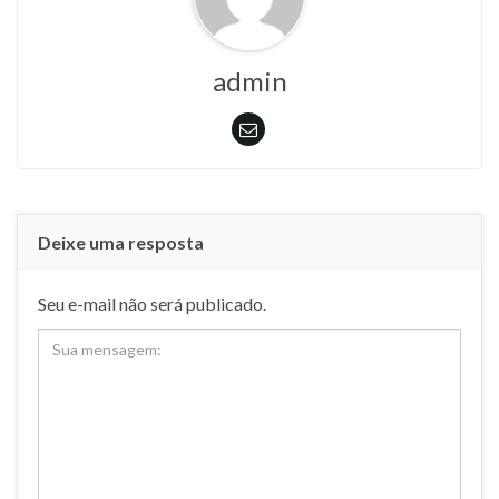
admin
Deixe uma resposta
Seu e-mail não será publicado.