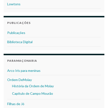
Lowtons
PUBLICAÇÕES
Publicações
Biblioteca Digital
PARAMAÇONARIA
Arco Iris para meninas
Ordem DeMolay
História da Ordem de Molay
Capítulo de Campo Mourão
Filhas de Jó