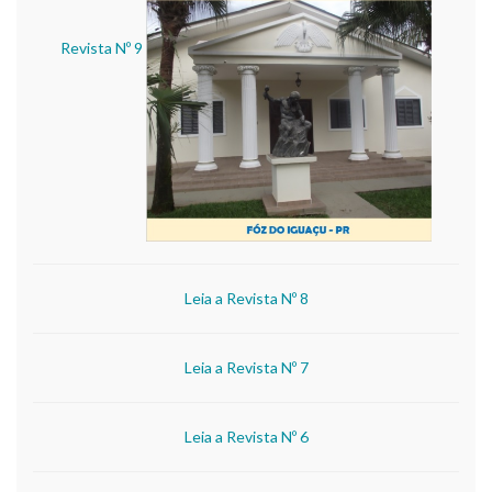
Revista Nº 9
Leia a Revista Nº 8
Leia a Revista Nº 7
Leia a Revista Nº 6