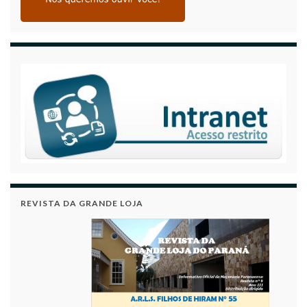
REVISTA DA GRANDE LOJA