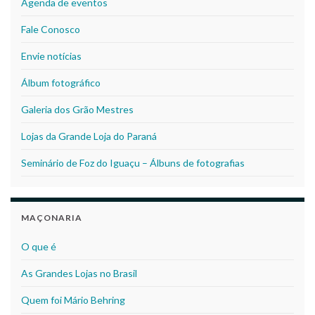
Agenda de eventos
Fale Conosco
Envie notícias
Álbum fotográfico
Galeria dos Grão Mestres
Lojas da Grande Loja do Paraná
Seminário de Foz do Iguaçu – Álbuns de fotografias
MAÇONARIA
O que é
As Grandes Lojas no Brasil
Quem foi Mário Behring