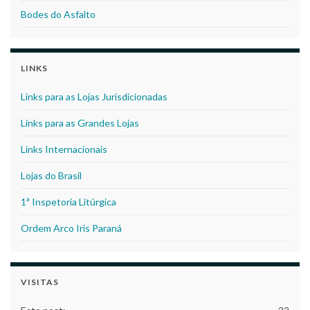
Bodes do Asfalto
LINKS
Links para as Lojas Jurisdicionadas
Links para as Grandes Lojas
Links Internacionais
Lojas do Brasil
1ª Inspetoria Litúrgica
Ordem Arco Iris Paraná
VISITAS