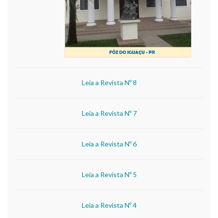
Leia a Revista Nº 8
Leia a Revista Nº 7
Leia a Revista Nº 6
Leia a Revista Nº 5
Leia a Revista Nº 4