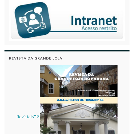
REVISTA DA GRANDE LOJA
Revista Nº 9