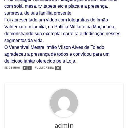
com sofá, mesa, tv, tapete etc e placa e a presença,
surpresa, de sua família presente.
Foi apresentado um vídeo com fotografias do Irmão
Valdemar em família, na Polícia Militar e na Maçonaria,
demonstrando sua exemplar carreira e dedicação nesses
segmentos da vida.
O Venerável Mestre Irmão Vilson Alves de Toledo
agradeceu a presença de todos e convidou para
um
delicioso jantar oferecido pela Loja.
SLIDESHOW:
FULLSCREEN:
admin