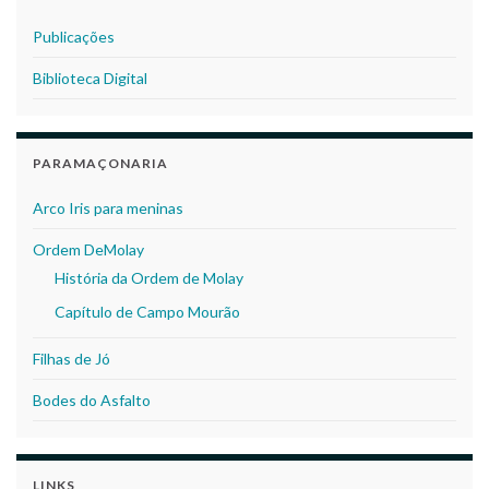
Publicações
Biblioteca Digital
PARAMAÇONARIA
Arco Iris para meninas
Ordem DeMolay
História da Ordem de Molay
Capítulo de Campo Mourão
Filhas de Jó
Bodes do Asfalto
LINKS