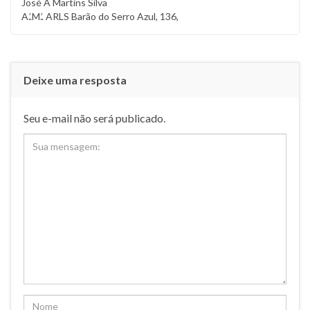
José A Martins Silva
A.’.M.’. ARLS Barão do Serro Azul, 136,
Deixe uma resposta
Seu e-mail não será publicado.