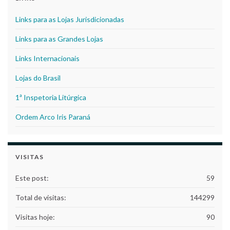
Links para as Lojas Jurisdicionadas
Links para as Grandes Lojas
Links Internacionais
Lojas do Brasil
1ª Inspetoria Litúrgica
Ordem Arco Iris Paraná
VISITAS
Este post:
59
Total de visitas:
144299
Visitas hoje:
90