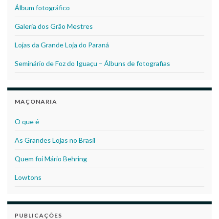
Álbum fotográfico
Galeria dos Grão Mestres
Lojas da Grande Loja do Paraná
Seminário de Foz do Iguaçu – Álbuns de fotografias
MAÇONARIA
O que é
As Grandes Lojas no Brasil
Quem foi Mário Behring
Lowtons
PUBLICAÇÕES